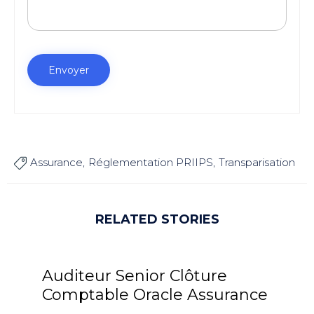
Assurance
Réglementation PRIIPS
Transparisation

RELATED STORIES
Auditeur Senior Clôture
Comptable Oracle Assurance