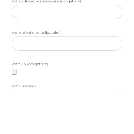
Votre adresse de messagerie (obligatoire)
Votre téléphone (obligatoire)
Votre CV (obligatoire)
Votre message