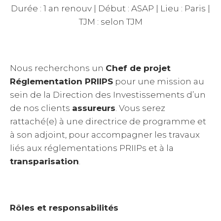
Durée : 1 an renouv | Début : ASAP | Lieu : Paris |
TJM : selon TJM
Nous recherchons un
Chef de projet
Réglementation PRIIPS
pour une mission au
sein de la Direction des Investissements d’un
de nos clients
assureurs
. Vous serez
rattaché(e) à une directrice de programme et
à son adjoint, pour accompagner les travaux
liés aux réglementations PRIIPs et à la
transparisation
.
Rôles et responsabilités