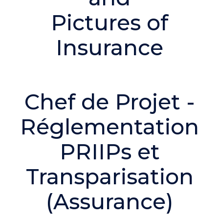
Chef de Projet -
Réglementation
PRIIPs et
Transparisation
(Assurance)