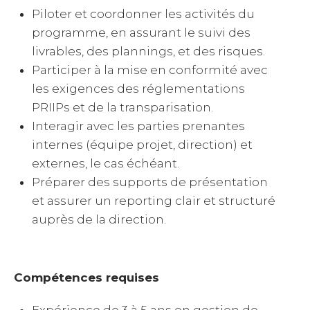
Piloter et coordonner les activités du
programme, en assurant le suivi des
livrables, des plannings, et des risques.
Participer à la mise en conformité avec
les exigences des réglementations
PRIIPs et de la transparisation.
Interagir avec les parties prenantes
internes (équipe projet, direction) et
externes, le cas échéant.
Préparer des supports de présentation
et assurer un reporting clair et structuré
auprès de la direction.
Compétences requises
Expérience de 3 à 5 ans en gestion de