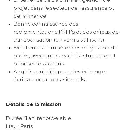
projet dans le secteur de l’assurance ou
de la finance.
Bonne connaissance des
réglementations PRIIPs et des enjeux de
transparisation (un vernis suffisant).
Excellentes compétences en gestion de
projet, avec une capacité à structurer et
prioriser les actions.
Anglais souhaité pour des échanges
écrits et oraux occasionnels.
Détails de la mission
Durée : 1 an, renouvelable.
Lieu : Paris