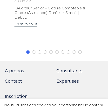
30 juillet 2026
Auditeur Senior – Clôture Comptable &
Oracle (Assurance) Durée : 4.5 mois |
Début...
En savoir plus
A propos
Consultants
Contact
Expertises
Inscription
Nous utilisons des cookies pour personnaliser le contenu