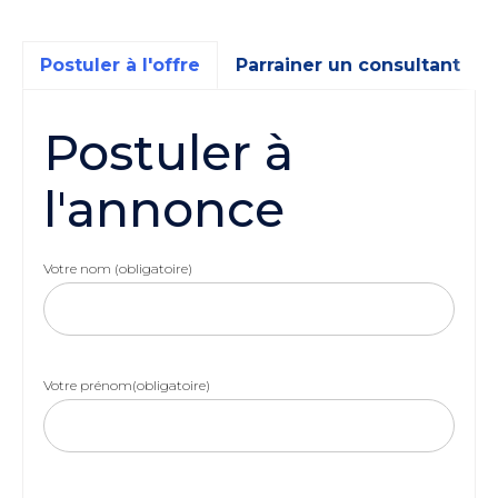
Postuler à l'offre
Parrainer un consultant
Postuler à
l'annonce
Votre nom (obligatoire)
Votre prénom(obligatoire)