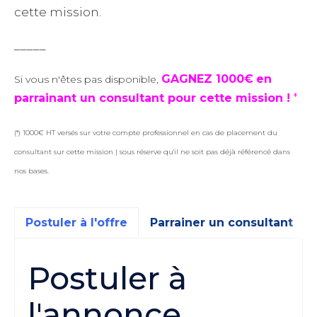
cette mission.
_____
GAGNEZ 1000€
en
Si vous n'êtes pas disponible,
parrainant un consultant pour cette mission !
*
(*) 1000€ HT versés sur votre compte professionnel en cas de placement du
consultant sur cette mission | sous réserve qu'il ne soit pas déjà référencé dans
nos bases.
Postuler à l'offre
Parrainer un consultant
Postuler à
l'annonce