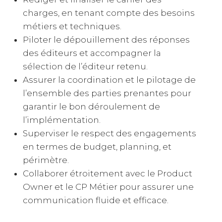
charges, en tenant compte des besoins
métiers et techniques.
Piloter le dépouillement des réponses
des éditeurs et accompagner la
sélection de l’éditeur retenu.
Assurer la coordination et le pilotage de
l’ensemble des parties prenantes pour
garantir le bon déroulement de
l’implémentation.
Superviser le respect des engagements
en termes de budget, planning, et
périmètre.
Collaborer étroitement avec le Product
Owner et le CP Métier pour assurer une
communication fluide et efficace.