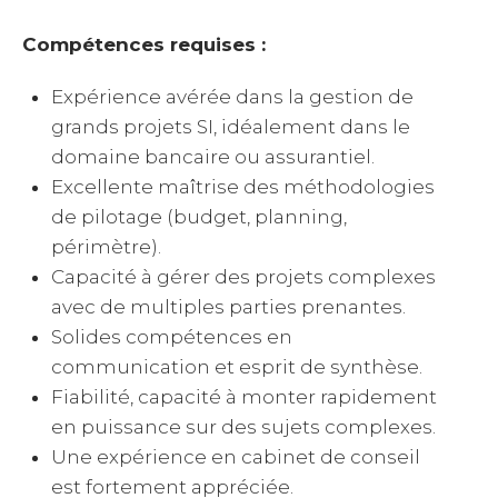
Compétences requises :
Expérience avérée dans la gestion de
grands projets SI, idéalement dans le
domaine bancaire ou assurantiel.
Excellente maîtrise des méthodologies
de pilotage (budget, planning,
périmètre).
Capacité à gérer des projets complexes
avec de multiples parties prenantes.
Solides compétences en
communication et esprit de synthèse.
Fiabilité, capacité à monter rapidement
en puissance sur des sujets complexes.
Une expérience en cabinet de conseil
est fortement appréciée.