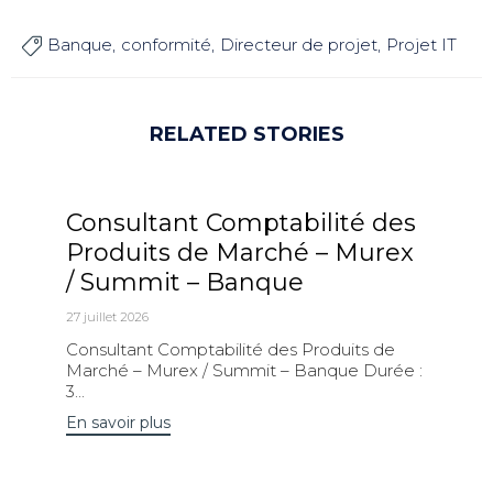
Banque
conformité
Directeur de projet
Projet IT

RELATED STORIES
Consultant Comptabilité des
Produits de Marché – Murex
/ Summit – Banque
27 juillet 2026
Consultant Comptabilité des Produits de
Marché – Murex / Summit – Banque Durée :
3...
En savoir plus