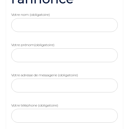
Votre nom (obligatoire)
Votre prénom(obligatoire)
Votre adresse de messagerie (obligatoire)
Votre téléphone (obligatoire)