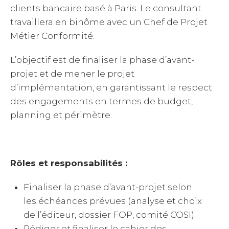
clients bancaire basé à Paris. Le consultant
travaillera en binôme avec un Chef de Projet
Métier Conformité.
L’objectif est de finaliser la phase d’avant-
projet et de mener le projet
d’implémentation, en garantissant le respect
des engagements en termes de budget,
planning et périmètre.
Rôles et responsabilités :
Finaliser la phase d’avant-projet selon
les échéances prévues (analyse et choix
de l’éditeur, dossier FOP, comité COSI).
Rédiger et finaliser le cahier des