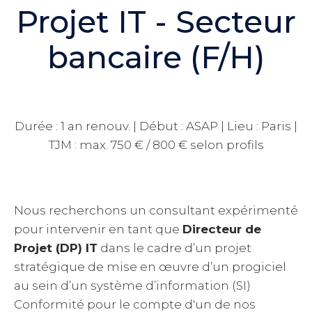
Projet IT - Secteur
bancaire (F/H)
Durée : 1 an renouv. | Début : ASAP | Lieu : Paris |
TJM : max. 750 € / 800 € selon profils
Nous recherchons un consultant expérimenté
pour intervenir en tant que
Directeur de
Projet (DP) IT
dans le cadre d’un projet
stratégique de mise en œuvre d’un progiciel
au sein d’un système d’information (SI)
Conformité pour le compte d'un de nos