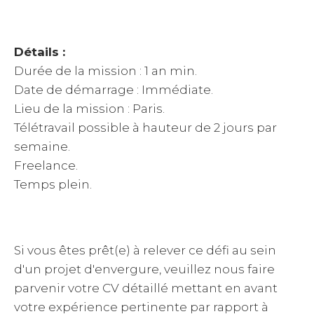
Détails :
Durée de la mission : 1 an min.
Date de démarrage : Immédiate.
Lieu de la mission : Paris.
Télétravail possible à hauteur de 2 jours par
semaine.
Freelance.
Temps plein.
Si vous êtes prêt(e) à relever ce défi au sein
d'un projet d'envergure, veuillez nous faire
parvenir votre CV détaillé mettant en avant
votre expérience pertinente par rapport à