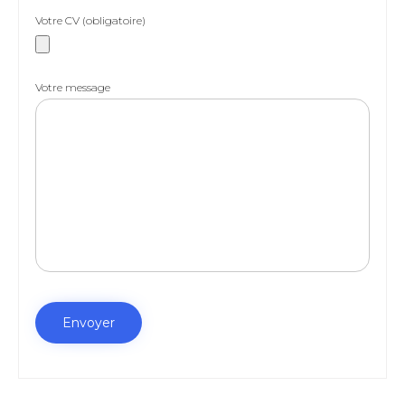
Votre CV (obligatoire)
Votre message