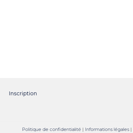
Inscription
Politique de confidentialité
|
Informations légales