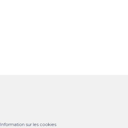
|
Information sur les cookies