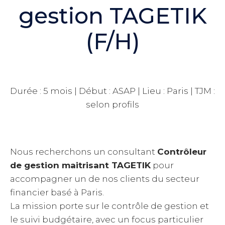
gestion TAGETIK
(F/H)
Durée : 5 mois | Début : ASAP | Lieu : Paris | TJM :
selon profils
Nous recherchons un consultant
Contrôleur
de gestion maitrisant TAGETIK
pour
accompagner un de nos clients du secteur
financier basé à Paris.
La mission porte sur le contrôle de gestion et
le suivi budgétaire, avec un focus particulier