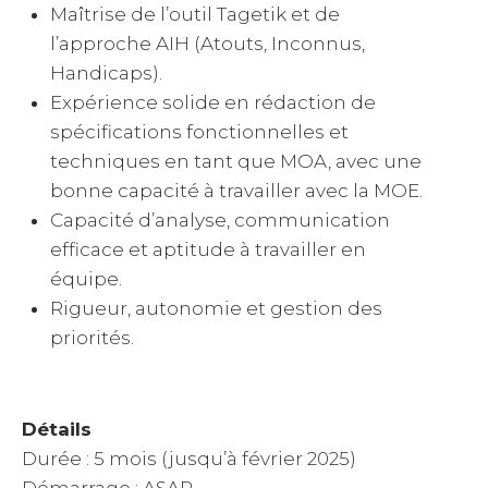
Maîtrise de l’outil Tagetik et de
l’approche AIH (Atouts, Inconnus,
Handicaps).
Expérience solide en rédaction de
spécifications fonctionnelles et
techniques en tant que MOA, avec une
bonne capacité à travailler avec la MOE.
Capacité d’analyse, communication
efficace et aptitude à travailler en
équipe.
Rigueur, autonomie et gestion des
priorités.
Détails
Durée : 5 mois (jusqu’à février 2025)