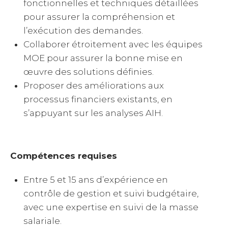
fonctionnelles et techniques détaillées
pour assurer la compréhension et
l’exécution des demandes.
Collaborer étroitement avec les équipes
MOE pour assurer la bonne mise en
œuvre des solutions définies.
Proposer des améliorations aux
processus financiers existants, en
s’appuyant sur les analyses AIH.
Compétences requises
Entre 5 et 15 ans d’expérience en
contrôle de gestion et suivi budgétaire,
avec une expertise en suivi de la masse
salariale.