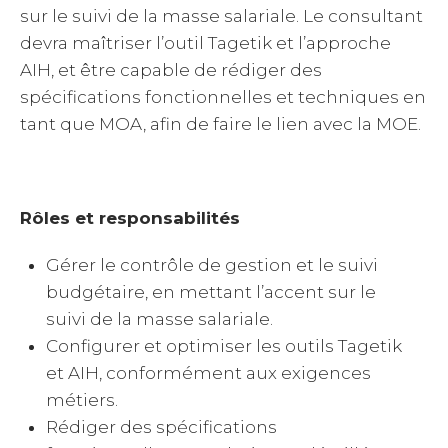
sur le suivi de la masse salariale. Le consultant
devra maîtriser l’outil Tagetik et l’approche
AIH, et être capable de rédiger des
spécifications fonctionnelles et techniques en
tant que MOA, afin de faire le lien avec la MOE.
Rôles et responsabilités
Gérer le contrôle de gestion et le suivi
budgétaire, en mettant l’accent sur le
suivi de la masse salariale.
Configurer et optimiser les outils Tagetik
et AIH, conformément aux exigences
métiers.
Rédiger des spécifications