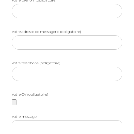
Votre prénom(obligatoire)
Votre adresse de messagerie (obligatoire)
Votre téléphone (obligatoire)
Votre CV (obligatoire)
Votre message