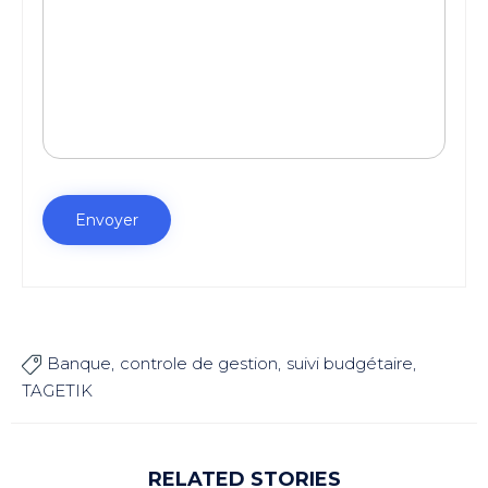
Banque
controle de gestion
suivi budgétaire

TAGETIK
RELATED STORIES