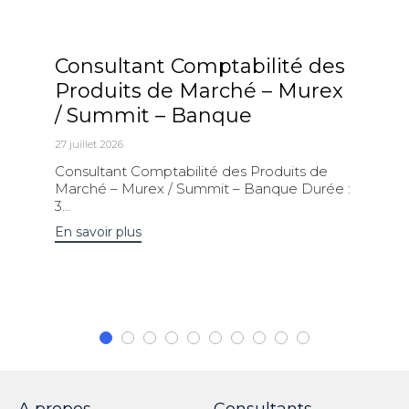
Consultant Comptabilité des
Produits de Marché – Murex
/ Summit – Banque
27 juillet 2026
Consultant Comptabilité des Produits de
Marché – Murex / Summit – Banque Durée :
3...
En savoir plus
A propos
Consultants