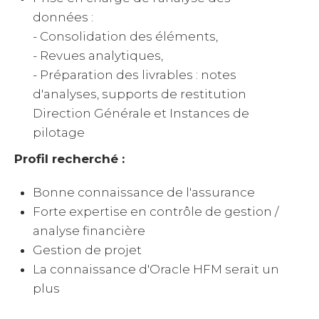
données :
- Consolidation des éléments,
- Revues analytiques,
- Préparation des livrables : notes
d'analyses, supports de restitution
Direction Générale et Instances de
pilotage
Profil recherché :
Bonne connaissance de l'assurance
Forte expertise en contrôle de gestion /
analyse financière
Gestion de projet
La connaissance d'Oracle HFM serait un
plus
_____