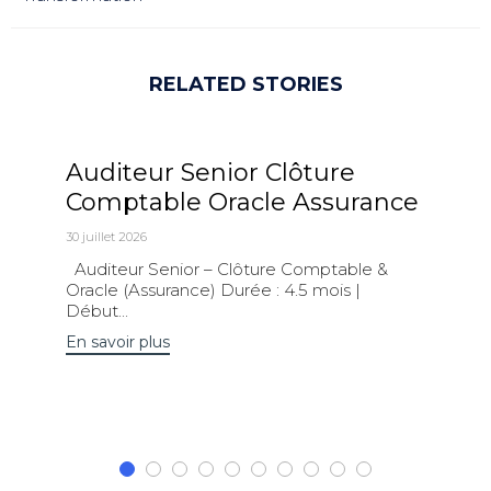
RELATED STORIES
Auditeur Senior Clôture
Comptable Oracle Assurance
30 juillet 2026
Auditeur Senior – Clôture Comptable &
Oracle (Assurance) Durée : 4.5 mois |
Début...
En savoir plus