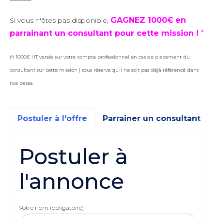
GAGNEZ 1000€
en
Si vous n'êtes pas disponible,
parrainant un consultant pour cette mission !
*
(*) 1000€ HT versés sur votre compte professionnel en cas de placement du
consultant sur cette mission | sous réserve qu'il ne soit pas déjà référencé dans
nos bases.
Postuler à l'offre
Parrainer un consultant
Postuler à
l'annonce
Votre nom (obligatoire)