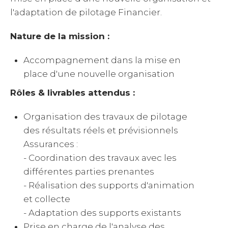
l'adaptation de pilotage Financier.
Nature de la mission :
Accompagnement dans la mise en
place d'une nouvelle organisation
Rôles & livrables attendus :
Organisation des travaux de pilotage
des résultats réels et prévisionnels
Assurances :
- Coordination des travaux avec les
différentes parties prenantes
- Réalisation des supports d'animation
et collecte
- Adaptation des supports existants
Prise en charge de l'analyse des