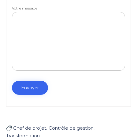
Votre message
Chef de projet
Contrôle de gestion

Transformation