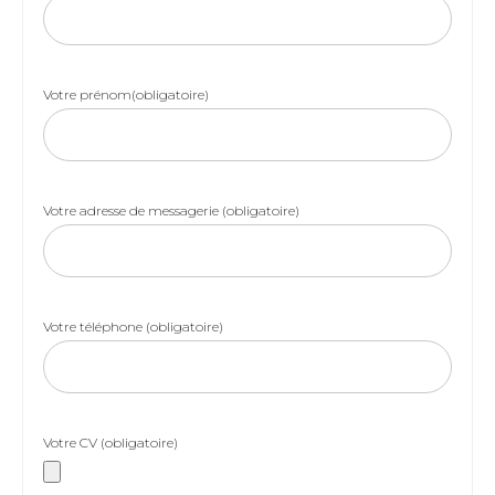
Votre prénom(obligatoire)
Votre adresse de messagerie (obligatoire)
Votre téléphone (obligatoire)
Votre CV (obligatoire)