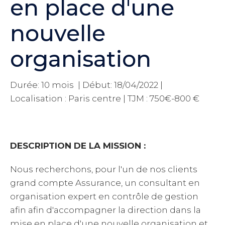
en place d'une
nouvelle
organisation
Durée: 10 mois | Début: 18/04/2022 |
Localisation : Paris centre | TJM : 750€-800 €
DESCRIPTION DE LA MISSION :
Nous recherchons, pour l'un de nos clients
grand compte Assurance, un consultant en
organisation expert en contrôle de gestion
afin afin d'accompagner la direction dans la
mise en place d'une nouvelle organisation et