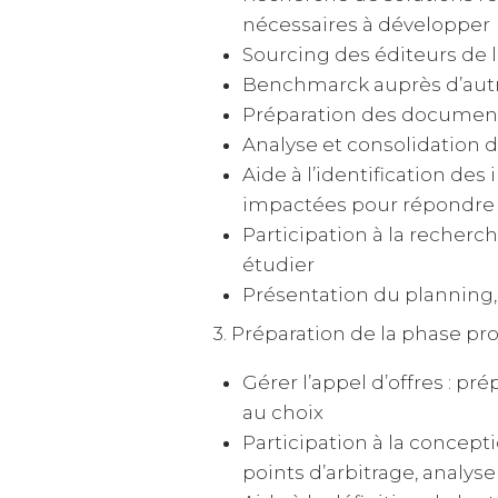
nécessaires à développer
Sourcing des éditeurs de 
Benchmarck auprès d’autre
Préparation des documents
Analyse et consolidation d
Aide à l’identification des
impactées pour répondre
Participation à la recherc
étudier
Présentation du planning,
3. Préparation de la phase pro
Gérer l’appel d’offres : p
au choix
Participation à la concepti
points d’arbitrage, analys