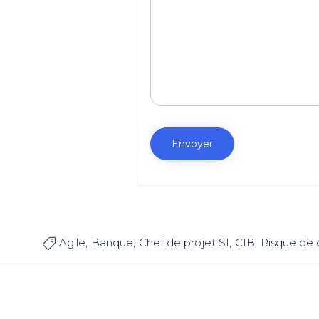
Agile
Banque
Chef de projet SI
CIB
Risque de 
