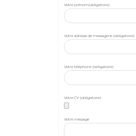
Votre prénom(obligatoire)
Votre adresse de messagerie (obligatoire)
Votre téléphone (obligatoire)
Votre CV (obligatoire)
Votre message