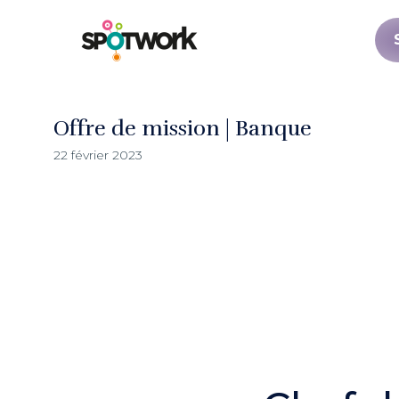
Offre de mission | Banque
22 février 2023