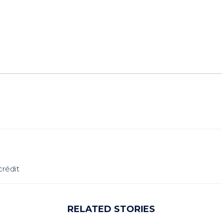
crédit
RELATED STORIES