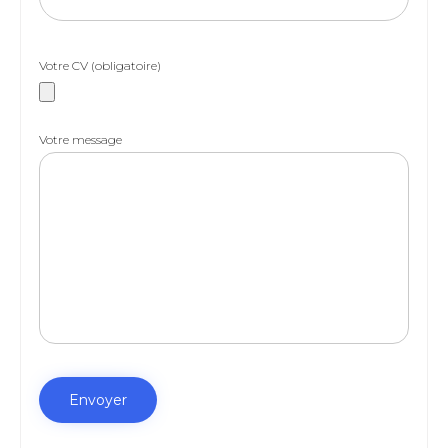
Votre CV (obligatoire)
Votre message