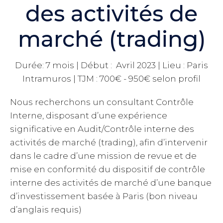
des activités de
marché (trading)
Durée: 7 mois | Début : Avril 2023 | Lieu : Paris
Intramuros | TJM : 700€ - 950€ selon profil
Nous recherchons un consultant Contrôle
Interne, disposant d’une expérience
significative en Audit/Contrôle interne des
activités de marché (trading), afin d’intervenir
dans le cadre d’une mission de revue et de
mise en conformité du dispositif de contrôle
interne des activités de marché d’une banque
d’investissement basée à Paris (bon niveau
d’anglais requis)