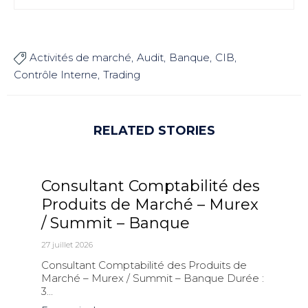
Activités de marché
Audit
Banque
CIB

Contrôle Interne
Trading
RELATED STORIES
Consultant Comptabilité des
Produits de Marché – Murex
/ Summit – Banque
27 juillet 2026
Consultant Comptabilité des Produits de
Marché – Murex / Summit – Banque Durée :
3...