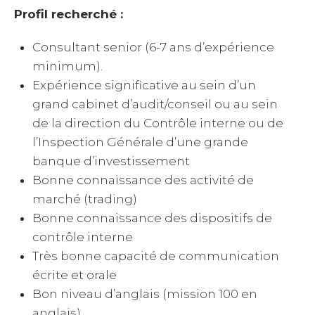
Profil recherché :
Consultant senior (6-7 ans d’expérience
minimum).
Expérience significative au sein d’un
grand cabinet d’audit/conseil ou au sein
de la direction du Contrôle interne ou de
l’Inspection Générale d’une grande
banque d’investissement
Bonne connaissance des activité de
marché (trading)
Bonne connaissance des dispositifs de
contrôle interne
Très bonne capacité de communication
écrite et orale
Bon niveau d’anglais (mission 100 en
anglais)