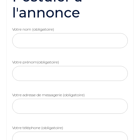
l'annonce
Votre nom (obligatoire)
Votre prénom(obligatoire)
Votre adresse de messagerie (obligatoire)
Votre téléphone (obligatoire)