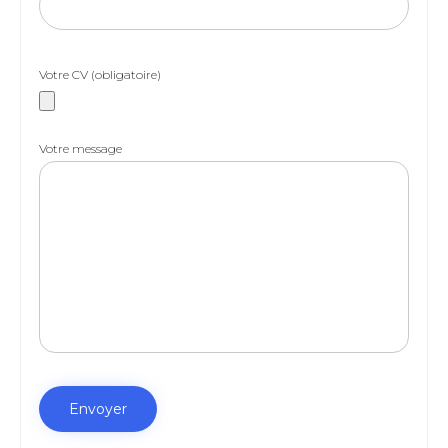
Votre CV (obligatoire)
Votre message