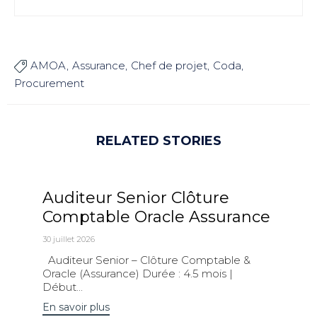
AMOA
Assurance
Chef de projet
Coda

Procurement
RELATED STORIES
Auditeur Senior Clôture
Comptable Oracle Assurance
30 juillet 2026
Auditeur Senior – Clôture Comptable &
Oracle (Assurance) Durée : 4.5 mois |
Début...
En savoir plus