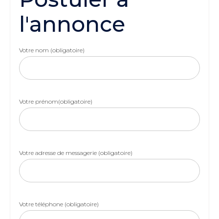
l'annonce
Votre nom (obligatoire)
Votre prénom(obligatoire)
Votre adresse de messagerie (obligatoire)
Votre téléphone (obligatoire)