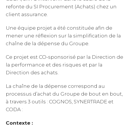
refonte du SI Procurement (Achats) chez un
client assurance.
Une équipe projet a été constituée afin de
mener une réflexion sur la simplification de la
chaîne de la dépense du Groupe.
Ce projet est CO-sponsorisé par la Direction de
la performance et des risques et par la
Direction des achats.
La chaîne de la dépense correspond au
processus d’achat du Groupe de bout en bout,
à travers 3 outils : COGNOS, SYNERTRADE et
CODA :
Contexte :