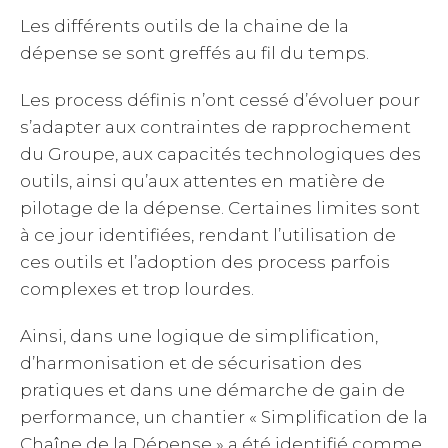
Les différents outils de la chaine de la
dépense se sont greffés au fil du temps.
Les process définis n’ont cessé d’évoluer pour
s’adapter aux contraintes de rapprochement
du Groupe, aux capacités technologiques des
outils, ainsi qu’aux attentes en matière de
pilotage de la dépense. Certaines limites sont
à ce jour identifiées, rendant l’utilisation de
ces outils et l’adoption des process parfois
complexes et trop lourdes.
Ainsi, dans une logique de simplification,
d’harmonisation et de sécurisation des
pratiques et dans une démarche de gain de
performance, un chantier « Simplification de la
Chaîne de la Dépense » a été identifié comme