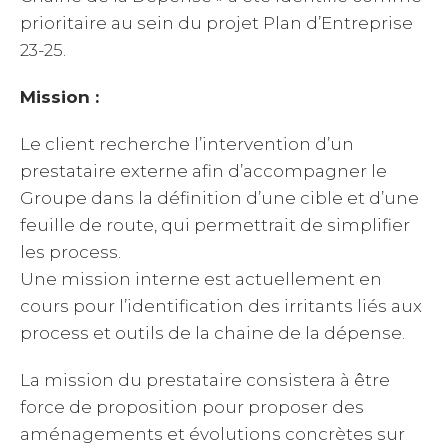
prioritaire au sein du projet Plan d’Entreprise
23-25.
Mission :
Le client recherche l’intervention d’un
prestataire externe afin d’accompagner le
Groupe dans la définition d’une cible et d’une
feuille de route, qui permettrait de simplifier
les process.
Une mission interne est actuellement en
cours pour l’identification des irritants liés aux
process et outils de la chaine de la dépense.
La mission du prestataire consistera à être
force de proposition pour proposer des
aménagements et évolutions concrètes sur