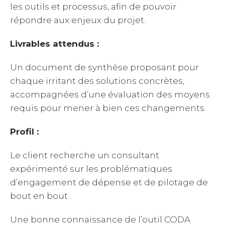
les outils et processus, afin de pouvoir
répondre aux enjeux du projet.
Livrables attendus :
Un document de synthèse proposant pour
chaque irritant des solutions concrètes,
accompagnées d’une évaluation des moyens
requis pour mener à bien ces changements.
Profil :
Le client recherche un consultant
expérimenté sur les problématiques
d’engagement de dépense et de pilotage de
bout en bout .
Une bonne connaissance de l’outil CODA