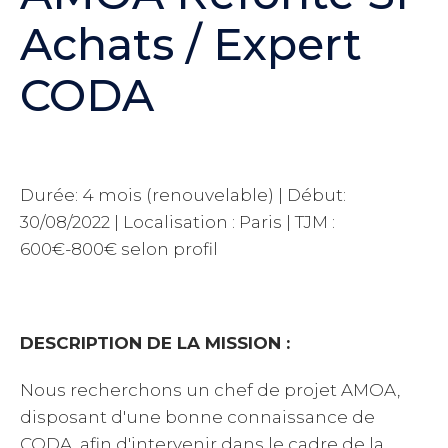
Achats / Expert
CODA
Durée: 4 mois (renouvelable) | Début:
30/08/2022 | Localisation : Paris | TJM :
600€-800€ selon profil
DESCRIPTION DE LA MISSION :
Nous recherchons un chef de projet AMOA,
disposant d'une bonne connaissance de
CODA, afin d'intervenir dans le cadre de la