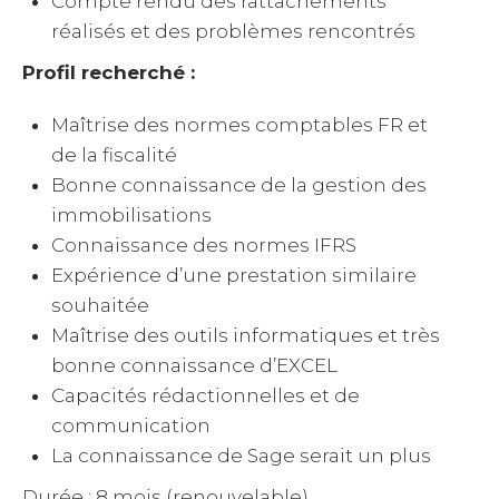
Compte rendu des rattachements
réalisés et des problèmes rencontrés
Profil recherché :
Maîtrise des normes comptables FR et
de la fiscalité
Bonne connaissance de la gestion des
immobilisations
Connaissance des normes IFRS
Expérience d’une prestation similaire
souhaitée
Maîtrise des outils informatiques et très
bonne connaissance d’EXCEL
Capacités rédactionnelles et de
communication
La connaissance de Sage serait un plus
Durée : 8 mois (renouvelable)