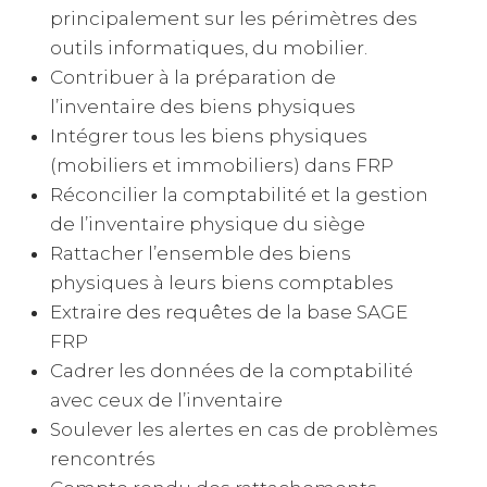
principalement sur les périmètres des
outils informatiques, du mobilier.
Contribuer à la préparation de
l’inventaire des biens physiques
Intégrer tous les biens physiques
(mobiliers et immobiliers) dans FRP
Réconcilier la comptabilité et la gestion
de l’inventaire physique du siège
Rattacher l’ensemble des biens
physiques à leurs biens comptables
Extraire des requêtes de la base SAGE
FRP
Cadrer les données de la comptabilité
avec ceux de l’inventaire
Soulever les alertes en cas de problèmes
rencontrés