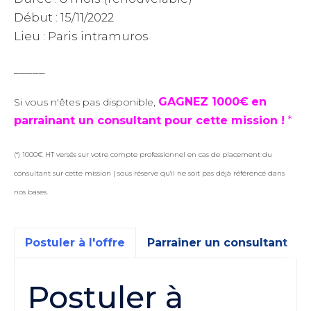
Début : 15/11/2022
Lieu : Paris intramuros
_____
GAGNEZ 1000€
en
Si vous n'êtes pas disponible,
parrainant un consultant pour cette mission !
*
(*) 1000€ HT versés sur votre compte professionnel en cas de placement du
consultant sur cette mission | sous réserve qu'il ne soit pas déjà référencé dans
nos bases.
Postuler à l'offre
Parrainer un consultant
Postuler à