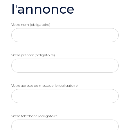
l'annonce
Votre nom (obligatoire)
Votre prénom(obligatoire)
Votre adresse de messagerie (obligatoire)
Votre téléphone (obligatoire)