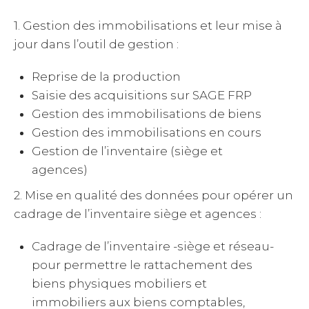
1. Gestion des immobilisations et leur mise à
jour dans l’outil de gestion :
Reprise de la production
Saisie des acquisitions sur SAGE FRP
Gestion des immobilisations de biens
Gestion des immobilisations en cours
Gestion de l’inventaire (siège et
agences)
2. Mise en qualité des données pour opérer un
cadrage de l’inventaire siège et agences :
Cadrage de l’inventaire -siège et réseau-
pour permettre le rattachement des
biens physiques mobiliers et
immobiliers aux biens comptables,