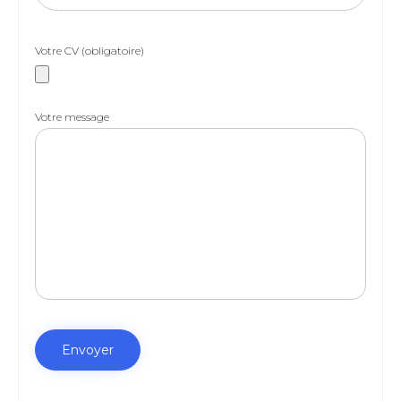
Votre CV (obligatoire)
Votre message