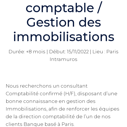
comptable /
Gestion des
immobilisations
Durée: +8 mois | Début: 15/11/2022 | Lieu : Paris
Intramuros
Nous recherchons un consultant
Comptabilité confirmé (H/F), disposant d’une
bonne connaissance en gestion des
Immobilisations, afin de renforcer les équipes
de la direction comptabilité de l’un de nos
clients Banque basé à Paris.