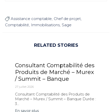
Assistance comptable
Chef de projet

Comptabilité
Immobilisations
Sage
RELATED STORIES
Consultant Comptabilité des
Produits de Marché – Murex
/ Summit – Banque
27 juillet 2026
Consultant Comptabilité des Produits de
Marché – Murex / Summit – Banque Durée :
3...
En savoir plus