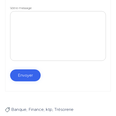
Votre message
Banque
Finance
ktp
Trésorerie
