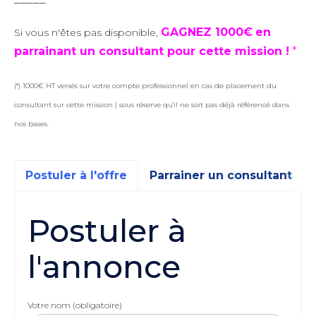
GAGNEZ 1000€
en
Si vous n'êtes pas disponible,
parrainant un consultant pour cette mission !
*
(*) 1000€ HT versés sur votre compte professionnel en cas de placement du
consultant sur cette mission | sous réserve qu'il ne soit pas déjà référencé dans
nos bases.
Postuler à l'offre
Parrainer un consultant
Postuler à
l'annonce
Votre nom (obligatoire)