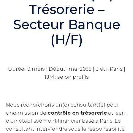
Trésorerie –
Secteur Banque
(H/F)
Durée : 9 mois | Début : mai 2025 | Lieu : Paris |
TJM : selon profils
Nous recherchons un(e) consultant(e) pour
une mission de
contrôle en trésorerie
au sein
d’un établissement financier basé à Paris. Le
consultant interviendra sous la responsabilité