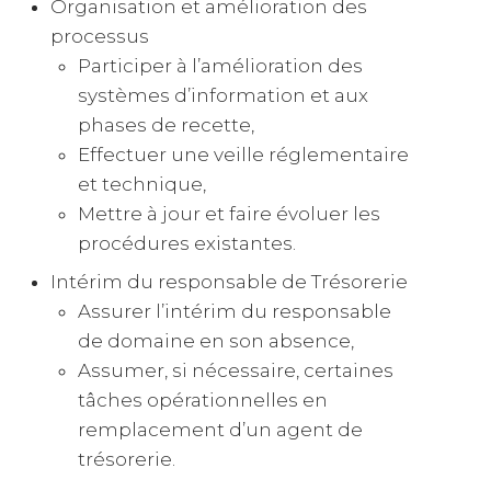
Organisation et amélioration des
processus
Participer à l’amélioration des
systèmes d’information et aux
phases de recette,
Effectuer une veille réglementaire
et technique,
Mettre à jour et faire évoluer les
procédures existantes.
Intérim du responsable de Trésorerie
Assurer l’intérim du responsable
de domaine en son absence,
Assumer, si nécessaire, certaines
tâches opérationnelles en
remplacement d’un agent de
trésorerie.