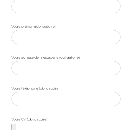
Votre prénom(obligatoire)
Votre adresse de messagerie (obligatoire)
Votre téléphone (obligatoire)
Votre CV (obligatoire)