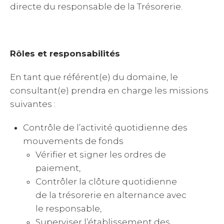
directe du responsable de la Trésorerie.
Rôles et responsabilités
En tant que référent(e) du domaine, le
consultant(e) prendra en charge les missions
suivantes :
Contrôle de l’activité quotidienne des
mouvements de fonds
Vérifier et signer les ordres de
paiement,
Contrôler la clôture quotidienne
de la trésorerie en alternance avec
le responsable,
Superviser l’établissement des