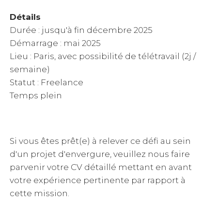
Détails
Durée : jusqu'à fin décembre 2025
Démarrage : mai 2025
Lieu : Paris, avec possibilité de télétravail (2j /
semaine)
Statut : Freelance
Temps plein
Si vous êtes prêt(e) à relever ce défi au sein
d'un projet d'envergure, veuillez nous faire
parvenir votre CV détaillé mettant en avant
votre expérience pertinente par rapport à
cette mission.
_____