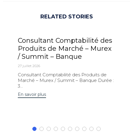
RELATED STORIES
Consultant Comptabilité des
Produits de Marché – Murex
/ Summit – Banque
27 juillet 2026
Consultant Comptabilité des Produits de
Marché – Murex / Summit – Banque Durée :
3...
En savoir plus