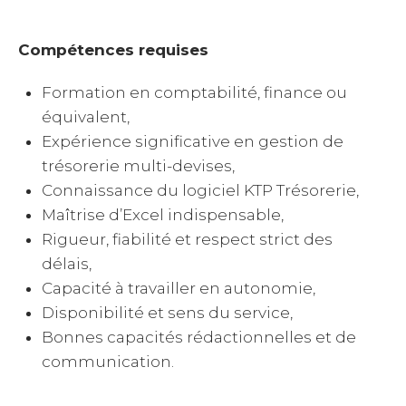
Compétences requises
Formation en comptabilité, finance ou
équivalent,
Expérience significative en gestion de
trésorerie multi-devises,
Connaissance du logiciel KTP Trésorerie,
Maîtrise d’Excel indispensable,
Rigueur, fiabilité et respect strict des
délais,
Capacité à travailler en autonomie,
Disponibilité et sens du service,
Bonnes capacités rédactionnelles et de
communication.