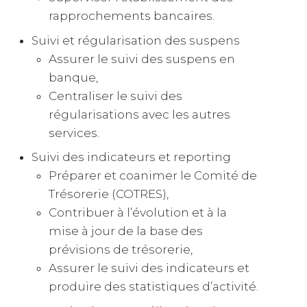
rapprochements bancaires.
Suivi et régularisation des suspens
Assurer le suivi des suspens en
banque,
Centraliser le suivi des
régularisations avec les autres
services.
Suivi des indicateurs et reporting
Préparer et coanimer le Comité de
Trésorerie (COTRES),
Contribuer à l’évolution et à la
mise à jour de la base des
prévisions de trésorerie,
Assurer le suivi des indicateurs et
produire des statistiques d’activité.