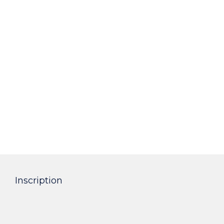
Inscription