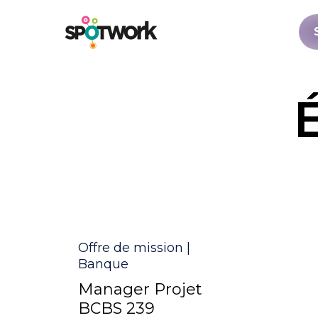
Catégorie
Offre de mission |
Banque
Manager Projet
BCBS 239