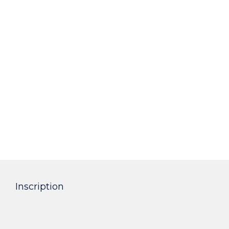
Inscription