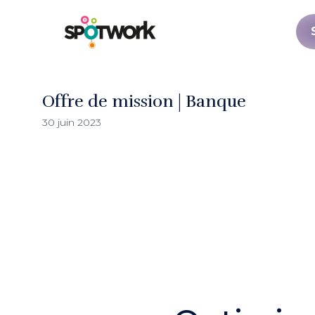
Offre de mission | Banque
30 juin 2023