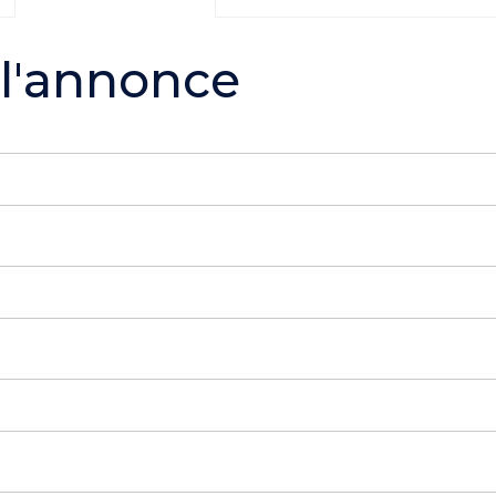
 l'annonce