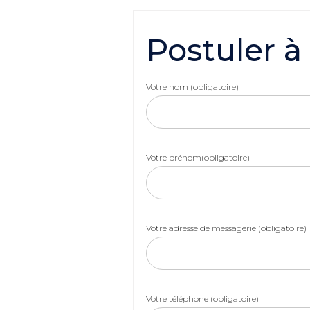
Postuler à
Votre nom (obligatoire)
Votre prénom(obligatoire)
Votre adresse de messagerie (obligatoire)
Votre téléphone (obligatoire)