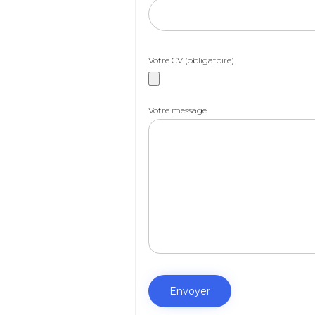
Votre CV (obligatoire)
Votre message