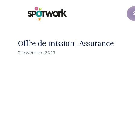
Offre de mission | Assurance
5 novembre 2025