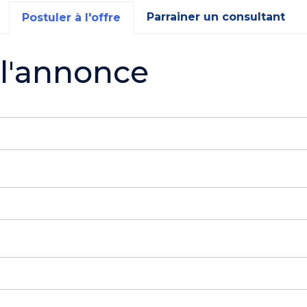
Parrainer un consultant
Postuler à l'offre
 l'annonce