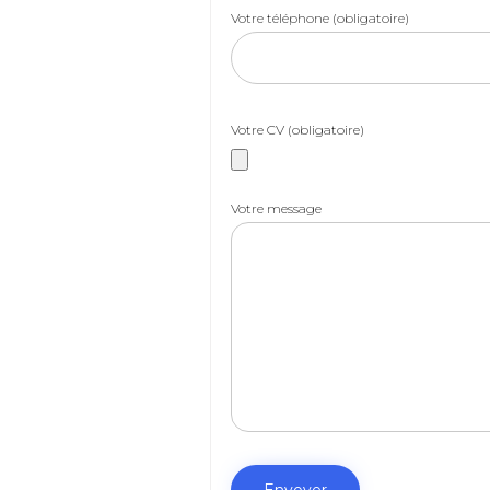
Votre téléphone (obligatoire)
Votre CV (obligatoire)
Votre message