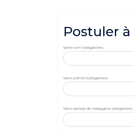
Postuler à
Votre nom (obligatoire)
Votre prénom(obligatoire)
Votre adresse de messagerie (obligatoire)