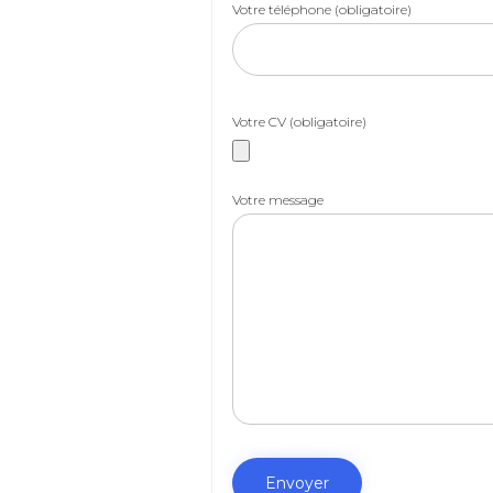
Votre téléphone (obligatoire)
Votre CV (obligatoire)
Votre message