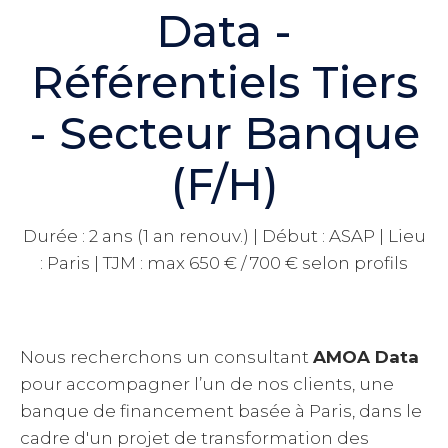
Data -
Référentiels Tiers
- Secteur Banque
(F/H)
Durée : 2 ans (1 an renouv.) | Début : ASAP | Lieu
: Paris | TJM : max 650 € / 700 € selon profils
Nous recherchons un consultant
AMOA Data
pour accompagner l’un de nos clients, une
banque de financement basée à Paris, dans le
cadre d'un projet de transformation des