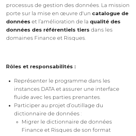
processus de gestion des données. La mission
porte sur la mise en œuvre d'un
catalogue de
données
et l’amélioration de la
qualité des
données des référentiels tiers
dans les
domaines Finance et Risques.
Rôles et responsabilités :
Représenter le programme dans les
instances DATA et assurer une interface
fluide avec les parties prenantes.
Participer au projet d’outillage du
dictionnaire de données :
Migrer le dictionnaire de données
Finance et Risques de son format