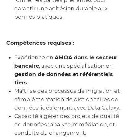
garantir une adhésion durable aux
bonnes pratiques.
Compétences requises :
Expérience en
AMOA dans le secteur
bancaire
, avec une spécialisation en
gestion de données et référentiels
tiers
.
Maîtrise des processus de migration et
d'implémentation de dictionnaires de
données, idéalement avec Data Galaxy.
Capacité à gérer des projets de qualité
de données : analyse, remédiation, et
conduite du changement.