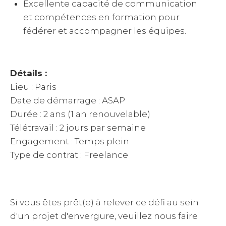
Excellente capacité de communication
et compétences en formation pour
fédérer et accompagner les équipes.
Détails :
Lieu : Paris
Date de démarrage : ASAP
Durée : 2 ans (1 an renouvelable)
Télétravail : 2 jours par semaine
Engagement : Temps plein
Type de contrat : Freelance
Si vous êtes prêt(e) à relever ce défi au sein
d'un projet d'envergure, veuillez nous faire