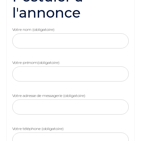
l'annonce
Votre nom (obligatoire)
Votre prénom(obligatoire)
Votre adresse de messagerie (obligatoire)
Votre téléphone (obligatoire)