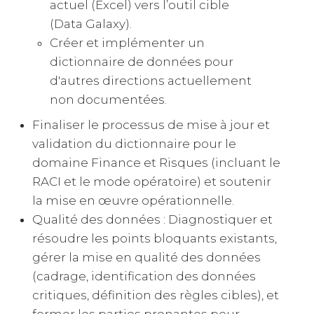
actuel (Excel) vers l’outil cible
(Data Galaxy).
Créer et implémenter un
dictionnaire de données pour
d'autres directions actuellement
non documentées.
Finaliser le processus de mise à jour et
validation du dictionnaire pour le
domaine Finance et Risques (incluant le
RACI et le mode opératoire) et soutenir
la mise en œuvre opérationnelle.
Qualité des données : Diagnostiquer et
résoudre les points bloquants existants,
gérer la mise en qualité des données
(cadrage, identification des données
critiques, définition des règles cibles), et
former les parties prenantes pour