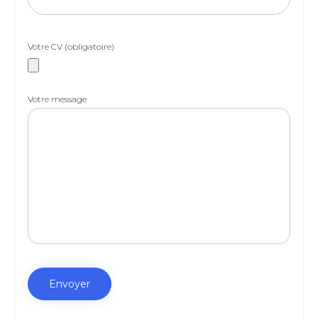
Votre CV (obligatoire)
Votre message