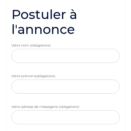
Postuler à
l'annonce
Votre nom (obligatoire)
Votre prénom(obligatoire)
Votre adresse de messagerie (obligatoire)