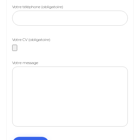
Votre téléphone (obligatoire)
Votre CV (obligatoire)
Votre message