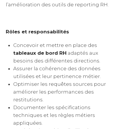
l’amélioration des outils de reporting RH.
Rôles et responsabilités
Concevoir et mettre en place des
tableaux de bord RH
adaptés aux
besoins des différentes directions.
Assurer la cohérence des données
utilisées et leur pertinence métier.
Optimiser les requêtes sources pour
améliorer les performances des
restitutions.
Documenter les spécifications
techniques et les règles métiers
appliquées.