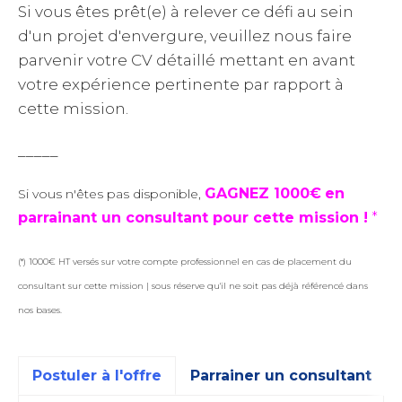
Si vous êtes prêt(e) à relever ce défi au sein
d'un projet d'envergure, veuillez nous faire
parvenir votre CV détaillé mettant en avant
votre expérience pertinente par rapport à
cette mission.
_____
GAGNEZ 1000€
en
Si vous n'êtes pas disponible,
parrainant un consultant pour cette mission !
*
(*) 1000€ HT versés sur votre compte professionnel en cas de placement du
consultant sur cette mission | sous réserve qu'il ne soit pas déjà référencé dans
nos bases.
Postuler à l'offre
Parrainer un consultant