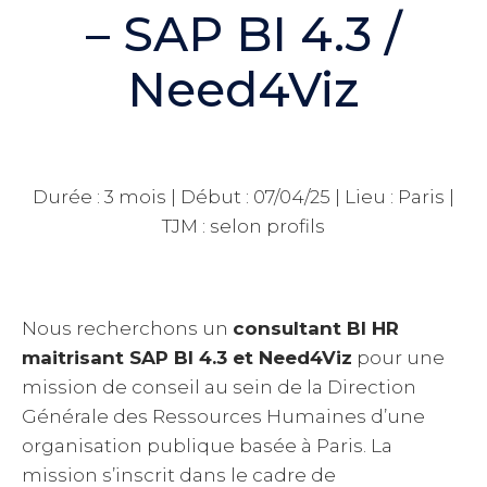
– SAP BI 4.3 /
Need4Viz
Durée : 3 mois | Début : 07/04/25 | Lieu : Paris |
TJM : selon profils
Nous recherchons un
consultant BI HR
maitrisant SAP BI 4.3 et Need4Viz
pour une
mission de conseil au sein de la Direction
Générale des Ressources Humaines d’une
organisation publique basée à Paris. La
mission s’inscrit dans le cadre de