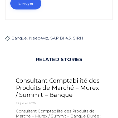
Banque
Need4Viz
SAP BI 4.3
SIRH

RELATED STORIES
Consultant Comptabilité des
Produits de Marché – Murex
/ Summit – Banque
27 juillet 2026
Consultant Comptabilité des Produits de
Marché – Murex / Summit – Banque Durée :