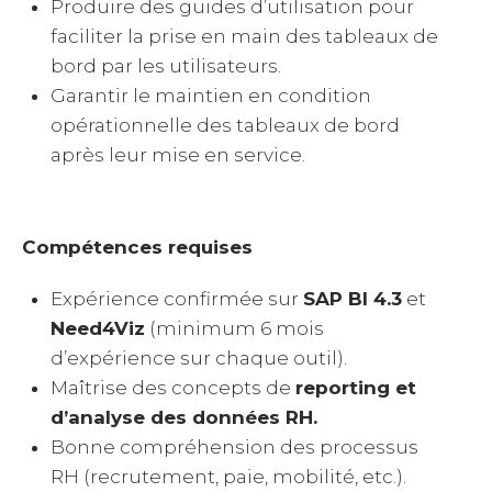
Produire des guides d’utilisation pour
faciliter la prise en main des tableaux de
bord par les utilisateurs.
Garantir le maintien en condition
opérationnelle des tableaux de bord
après leur mise en service.
Compétences requises
Expérience confirmée sur
SAP BI 4.3
et
Need4Viz
(minimum 6 mois
d’expérience sur chaque outil).
Maîtrise des concepts de
reporting et
d’analyse des données RH.
Bonne compréhension des processus
RH (recrutement, paie, mobilité, etc.).