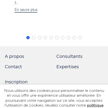
3...
En savoir plus
A propos
Consultants
Contact
Expertises
Inscription
Nous utilisons des cookies pour personnaliser le contenu
et vous offrir une expérience utilisateur améliorée. En
poursuivant votre navigation sur ce site, vous acceptez
© 2018 SPOTWORK
l'utilisation de cookies. Veuillez consulter notre
politique