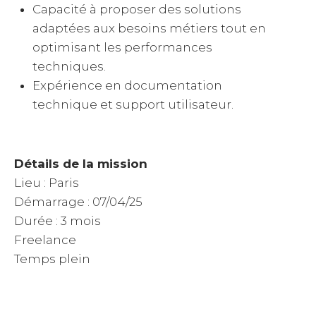
Capacité à proposer des solutions
adaptées aux besoins métiers tout en
optimisant les performances
techniques.
Expérience en documentation
technique et support utilisateur.
Détails de la mission
Lieu : Paris
Démarrage : 07/04/25
Durée : 3 mois
Freelance
Temps plein