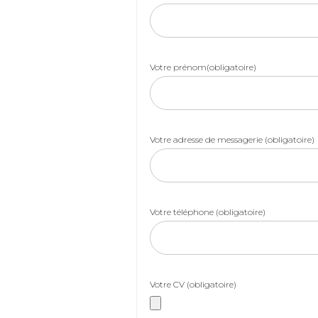
Votre prénom(obligatoire)
Votre adresse de messagerie (obligatoire)
Votre téléphone (obligatoire)
Votre CV (obligatoire)