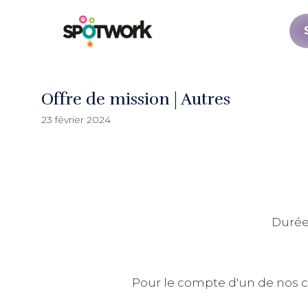
Offre de mission | Autres
23 février 2024
Durée 
Pour le compte d'un de nos cli