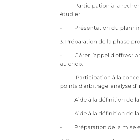
- Participation à la recherc
étudier
- Présentation du planning,
3. Préparation de la phase pro
- Gérer l’appel d’offres : p
au choix
- Participation à la concept
points d’arbitrage, analyse d
- Aide à la définition de la 
- Aide à la définition de la
- Préparation de la mise e