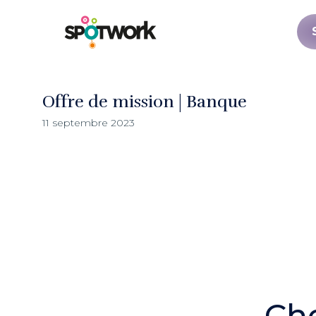
Offre de mission | Banque
11 septembre 2023
Che