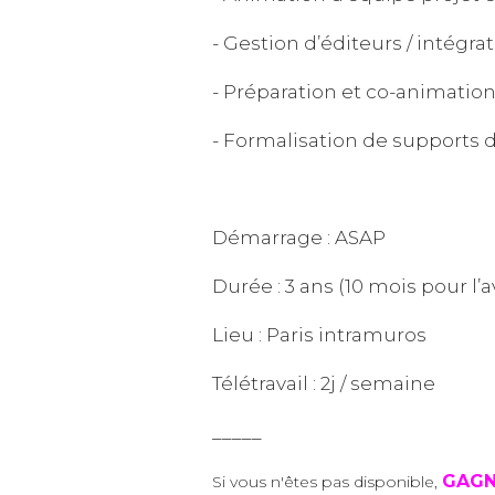
- Gestion d’éditeurs / intégra
- Préparation et co-animation
- Formalisation de supports
Démarrage : ASAP
Durée : 3 ans (10 mois pour l’
Lieu : Paris intramuros
Télétravail : 2j / semaine
_____
GAGN
Si vous n'êtes pas disponible,