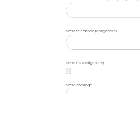
Votre téléphone (obligatoire)
Votre CV (obligatoire)
Votre message