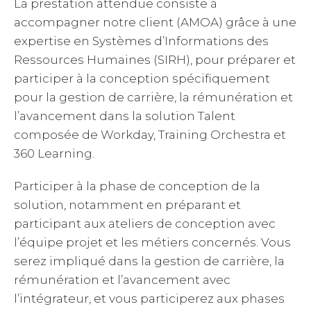
La prestation attendue consiste à
accompagner notre client (AMOA) grâce à une
expertise en Systèmes d’Informations des
Ressources Humaines (SIRH), pour préparer et
participer à la conception spécifiquement
pour la gestion de carrière, la rémunération et
l’avancement dans la solution Talent
composée de Workday, Training Orchestra et
360 Learning.
Participer à la phase de conception de la
solution, notamment en préparant et
participant aux ateliers de conception avec
l’équipe projet et les métiers concernés. Vous
serez impliqué dans la gestion de carrière, la
rémunération et l’avancement avec
l’intégrateur, et vous participerez aux phases