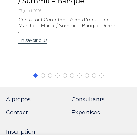
/ Summit – Banque
27 juillet 2026
Consultant Comptabilité des Produits de
Marché – Murex / Summit – Banque Durée :
3...
En savoir plus
A propos
Consultants
Contact
Expertises
Inscription