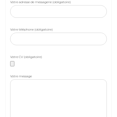
Votre adresse de messagerie (obligatoire)
Votre téléphone (obligatoire)
Votre CV (obligatoire)
Votre message