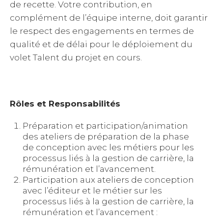
de recette. Votre contribution, en
complément de l’équipe interne, doit garantir
le respect des engagements en termes de
qualité et de délai pour le déploiement du
volet Talent du projet en cours.
Rôles et Responsabilités
Préparation et participation/animation
des ateliers de préparation de la phase
de conception avec les métiers pour les
processus liés à la gestion de carrière, la
rémunération et l’avancement.
Participation aux ateliers de conception
avec l’éditeur et le métier sur les
processus liés à la gestion de carrière, la
rémunération et l’avancement :