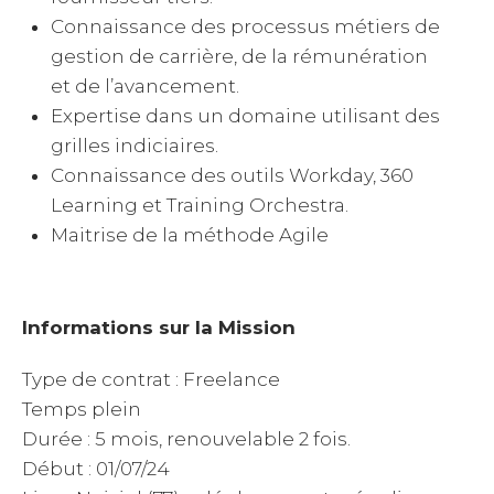
Connaissance des processus métiers de
gestion de carrière, de la rémunération
et de l’avancement.
Expertise dans un domaine utilisant des
grilles indiciaires.
Connaissance des outils Workday, 360
Learning et Training Orchestra.
Maitrise de la méthode Agile
Informations sur la Mission
Type de contrat : Freelance
Temps plein
Durée : 5 mois, renouvelable 2 fois.
Début : 01/07/24