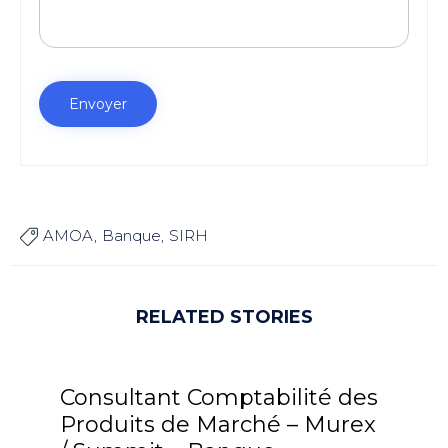
AMOA
Banque
SIRH

RELATED STORIES
Consultant Comptabilité des
Produits de Marché – Murex