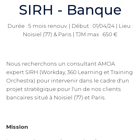
SIRH - Banque
Durée : 5 mois renouv. | Début : 01/04/24 | Lieu :
Noisiel (77) & Paris | TJM max : 650 €
Nous recherchons un consultant AMOA
expert SIRH (Workday, 360 Learning et Training
Orchestra) pour intervenir dans le cadre d'un
projet stratégique pour l'un de nos clients
bancaires situé à Noisiel (77) et Paris.
Mission