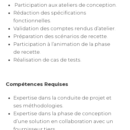
Participation aux ateliers de conception.
Rédaction des spécifications
fonctionnelles.
Validation des comptes rendus d’atelier.
Préparation des scénarios de recette.
Participation à l’animation de la phase
de recette.
Réalisation de cas de tests.
Compétences Requises
Expertise dans la conduite de projet et
ses méthodologies.
Expertise dans la phase de conception
d’une solution en collaboration avec un
fournisseur tiers.