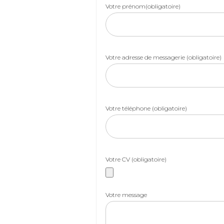
Votre prénom(obligatoire)
Votre adresse de messagerie (obligatoire)
Votre téléphone (obligatoire)
Votre CV (obligatoire)
Votre message