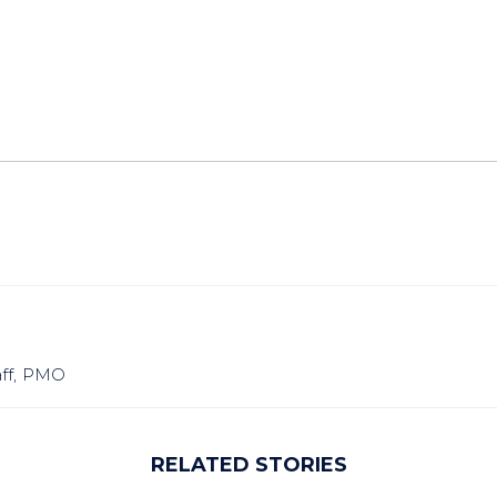
ff
PMO
RELATED STORIES