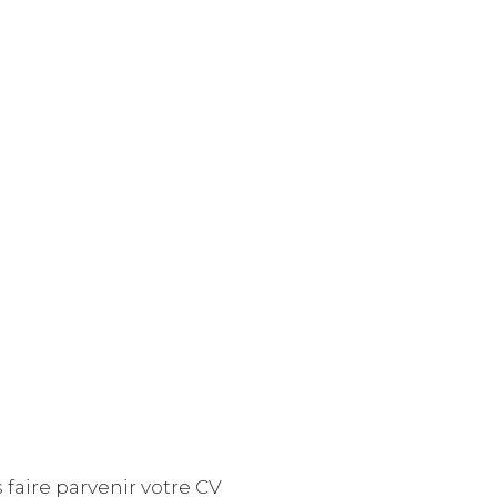
s faire parvenir votre CV