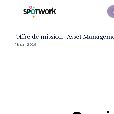
Offre de mission | Asset Managem
18 juin 2026