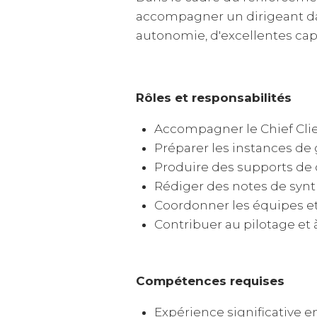
accompagner un dirigeant dans
autonomie, d'excellentes cap
Rôles et responsabilités
Accompagner le Chief Clien
Préparer les instances de
Produire des supports de
Rédiger des notes de synt
Coordonner les équipes et 
Contribuer au pilotage et à
Compétences requises
Expérience significative e