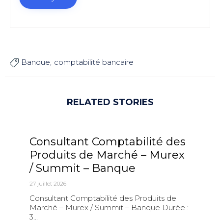
Banque
comptabilité bancaire

RELATED STORIES
Consultant Comptabilité des
Produits de Marché – Murex
/ Summit – Banque
27 juillet 2026
Consultant Comptabilité des Produits de
Marché – Murex / Summit – Banque Durée :
3...