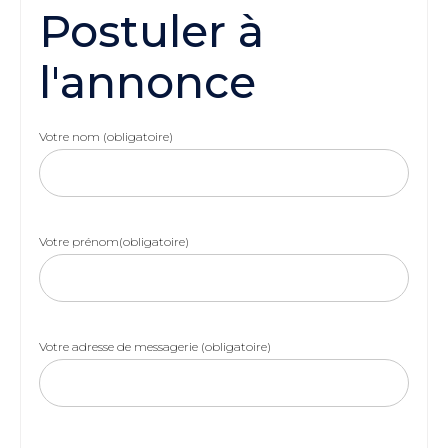
Postuler à
l'annonce
Votre nom (obligatoire)
Votre prénom(obligatoire)
Votre adresse de messagerie (obligatoire)