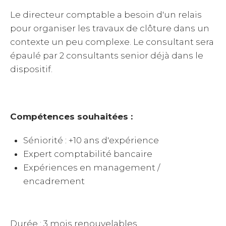
Le directeur comptable a besoin d'un relais
pour organiser les travaux de clôture dans un
contexte un peu complexe. Le consultant sera
épaulé par 2 consultants senior déjà dans le
dispositif.
Compétences souhaitées :
Séniorité : +10 ans d'expérience
Expert comptabilité bancaire
Expériences en management /
encadrement
Durée : 3 mois renouvelables