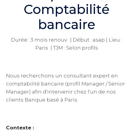
Comptabilité
bancaire
Durée : 3 mois renouv. | Début : asap | Lieu :
Paris | TJM : Selon profils
Nous recherchons un consultant expert en
comptabilité bancaire (profil Manager / Senior
Manager) afin d'intervenir chez l'un de nos
clients Banque basé à Paris.
Contexte :