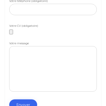
Votre téléphone (obligatoire)
Votre CV (obligatoire)
Votre message