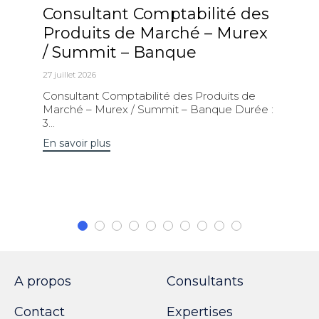
Consultant Comptabilité des
Produits de Marché – Murex
/ Summit – Banque
27 juillet 2026
Consultant Comptabilité des Produits de
Marché – Murex / Summit – Banque Durée :
3...
En savoir plus
A propos
Consultants
Contact
Expertises