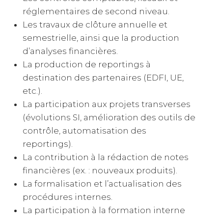
réglementaires de second niveau.
Les travaux de clôture annuelle et
semestrielle, ainsi que la production
d’analyses financières.
La production de reportings à
destination des partenaires (EDFI, UE,
etc.).
La participation aux projets transverses
(évolutions SI, amélioration des outils de
contrôle, automatisation des
reportings).
La contribution à la rédaction de notes
financières (ex. : nouveaux produits).
La formalisation et l’actualisation des
procédures internes.
La participation à la formation interne