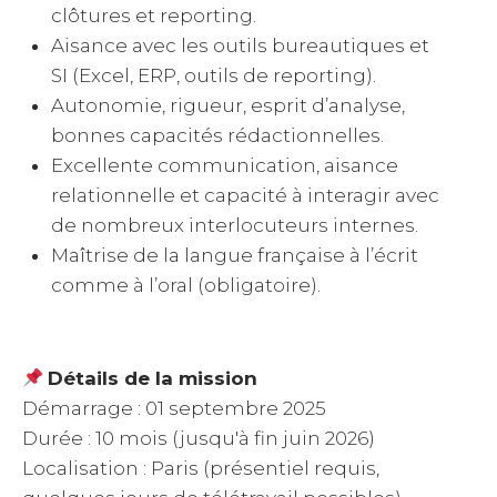
clôtures et reporting.
Aisance avec les outils bureautiques et
SI (Excel, ERP, outils de reporting).
Autonomie, rigueur, esprit d’analyse,
bonnes capacités rédactionnelles.
Excellente communication, aisance
relationnelle et capacité à interagir avec
de nombreux interlocuteurs internes.
Maîtrise de la langue française à l’écrit
comme à l’oral (obligatoire).
Détails de la mission
Démarrage : 01 septembre 2025
Durée : 10 mois (jusqu'à fin juin 2026)
Localisation : Paris (présentiel requis,