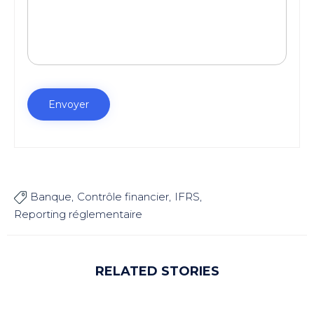
Banque
Contrôle financier
IFRS

Reporting réglementaire
RELATED STORIES