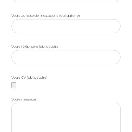
Votre adresse de messagerie (obligatoire)
Votre téléphone (obligatoire)
Votre CV (obligatoire)
Votre message