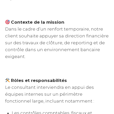
Contexte de la mission
Dans le cadre d’un renfort temporaire, notre
client souhaite appuyer sa direction financière
sur des travaux de clôture, de reporting et de
contrôle dans un environnement bancaire
exigeant.
Rôles et responsabilités
Le consultant interviendra en appui des
équipes internes sur un périmètre
fonctionnel large, incluant notamment :
Les contrôles comptables, fiscaux et