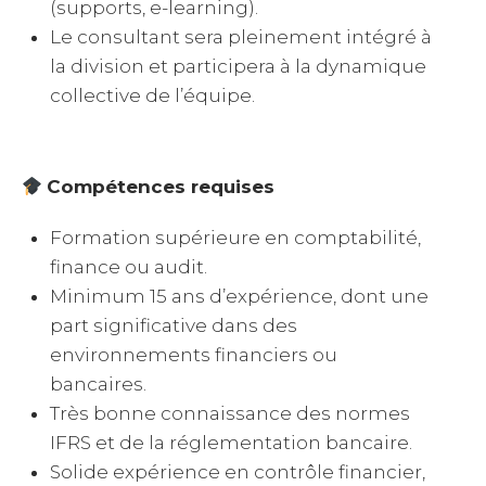
(supports, e-learning).
Le consultant sera pleinement intégré à
la division et participera à la dynamique
collective de l’équipe.
Compétences requises
Formation supérieure en comptabilité,
finance ou audit.
Minimum 15 ans d’expérience, dont une
part significative dans des
environnements financiers ou
bancaires.
Très bonne connaissance des normes
IFRS et de la réglementation bancaire.
Solide expérience en contrôle financier,