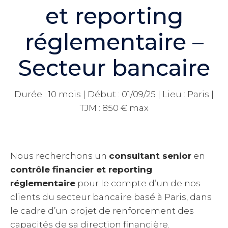
et reporting
réglementaire –
Secteur bancaire
Durée : 10 mois | Début : 01/09/25 | Lieu : Paris |
TJM : 850 € max
Nous recherchons un
consultant senior
en
contrôle financier et reporting
réglementaire
pour le compte d’un de nos
clients du secteur bancaire basé à Paris, dans
le cadre d’un projet de renforcement des
capacités de sa direction financière.