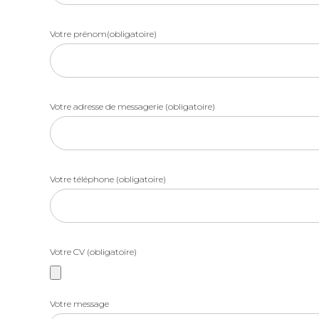
Votre prénom(obligatoire)
Votre adresse de messagerie (obligatoire)
Votre téléphone (obligatoire)
Votre CV (obligatoire)
Votre message