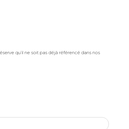
éserve qu’il ne soit pas déjà référencé dans nos