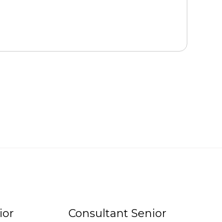
ior
Consultant Senior