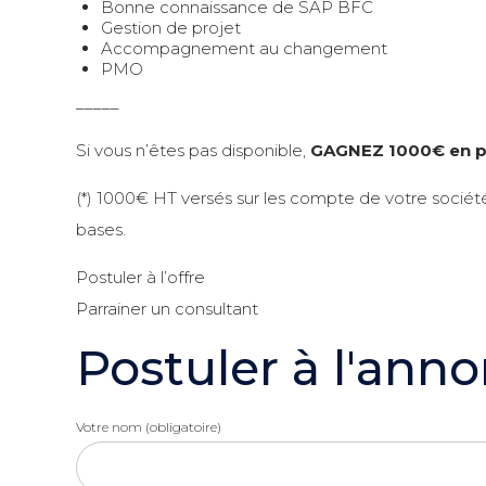
Bonne connaissance de SAP BFC
Gestion de projet
Accompagnement au changement
PMO
_____
Si vous n’êtes pas disponible,
GAGNEZ 1000€
en p
(*) 1000€ HT versés sur les compte de votre société
bases.
Postuler à l’offre
Parrainer un consultant
Postuler à l'ann
Votre nom (obligatoire)