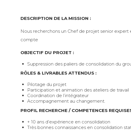
DESCRIPTION DE LA MISSION :
Nous recherchons un Chef de projet senior expert en
compte
OBJECTIF DU PROJET :
Suppression des paliers de consolidation du gro
RÔLES & LIVRABLES ATTENDUS :
Pilotage du projet
Participation et animation des ateliers de travail
Coordination de l’intégrateur
Accompagnement au changement.
PROFIL RECHERCHE / COMPETENCES REQUISES
+ 10 ans d’expérience en consolidation
Très bonnes connaissances en consolidation stat