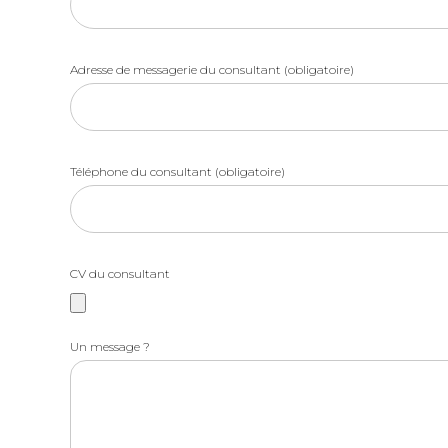
Adresse de messagerie du consultant (obligatoire)
Téléphone du consultant (obligatoire)
CV du consultant
Un message ?