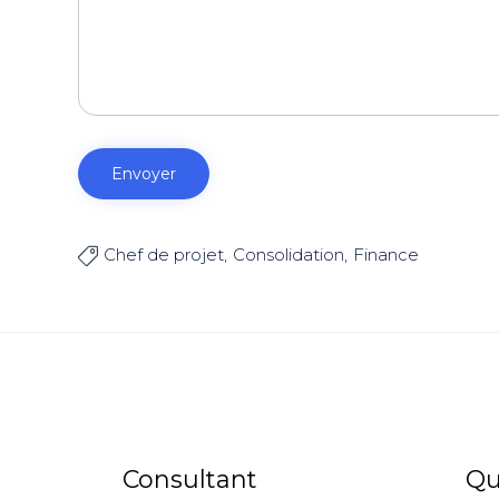
Chef de projet
Consolidation
Finance

Consultant
Qu